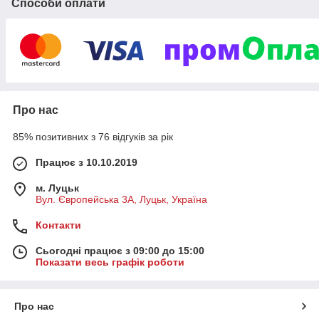
Способи оплати
нараховується близько 10000, найвищої якості і перевірені
часом та професіоналами.
Про нас
85% позитивних з 76 відгуків за рік
Працює з 10.10.2019
м. Луцьк
Вул. Європейська 3А, Луцьк, Україна
Контакти
Сьогодні працює з 09:00 до 15:00
Показати весь графік роботи
Про нас