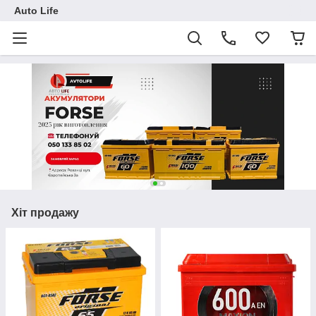
Auto Life
Хіт продажу