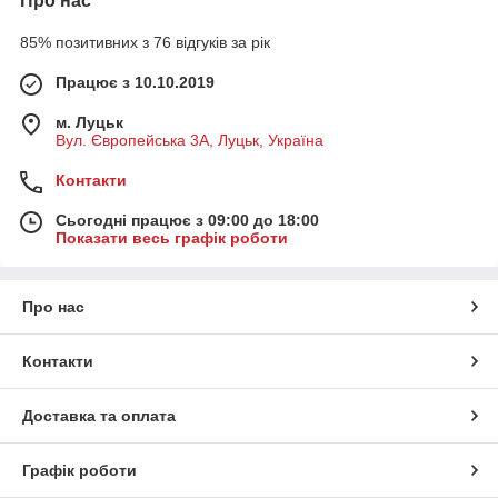
Про нас
85% позитивних з 76 відгуків за рік
Працює з 10.10.2019
м. Луцьк
Вул. Європейська 3А, Луцьк, Україна
Контакти
Сьогодні працює з 09:00 до 18:00
Показати весь графік роботи
Про нас
Контакти
Доставка та оплата
Графік роботи