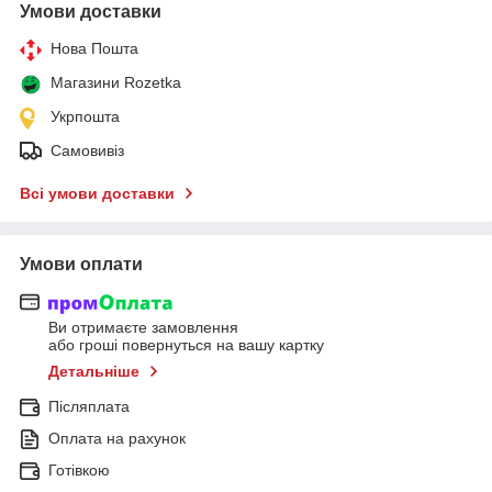
Умови доставки
Нова Пошта
Магазини Rozetka
Укрпошта
Самовивіз
Всі умови доставки
Умови оплати
Ви отримаєте замовлення
або гроші повернуться на вашу картку
Детальніше
Післяплата
Оплата на рахунок
Готівкою