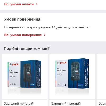
Всі умови оплати
Умови повернення
Повернення товару впродовж 14 днів за домовленістю
Всі умови повернення
Подібні товари компанії
Зарядний пристрій
Зарядний пристрій
Заря