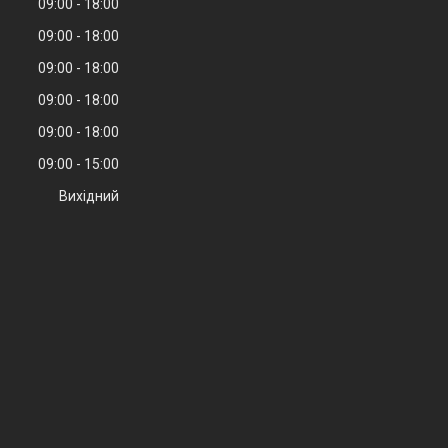
09:00
18:00
09:00
18:00
09:00
18:00
09:00
18:00
09:00
18:00
09:00
15:00
Вихідний