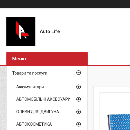
Auto Life
Товари та послуги
Аккумулятори
АВТОМОБІЛЬНІ АКСЕСУАРИ
ОЛИВИ ДЛЯ ДВИГУНА
АВТОКОСМЕТИКА