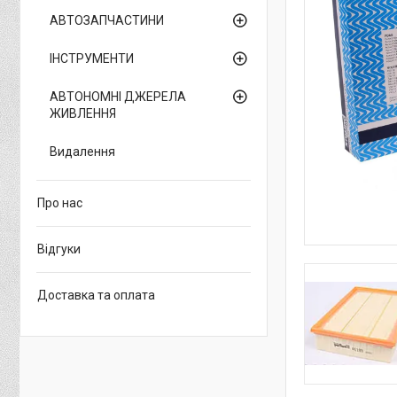
АВТОЗАПЧАСТИНИ
ІНСТРУМЕНТИ
АВТОНОМНІ ДЖЕРЕЛА
ЖИВЛЕННЯ
Видалення
Про нас
Відгуки
Доставка та оплата