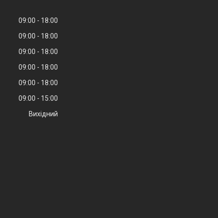
09:00
18:00
09:00
18:00
09:00
18:00
09:00
18:00
09:00
18:00
09:00
15:00
Вихідний