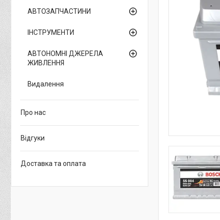
АВТОЗАПЧАСТИНИ
ІНСТРУМЕНТИ
АВТОНОМНІ ДЖЕРЕЛА
ЖИВЛЕННЯ
Видалення
Про нас
Відгуки
Доставка та оплата