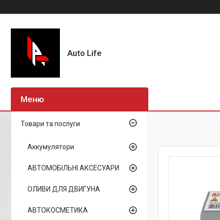
Auto Life
Товари та послуги
Аккумулятори
АВТОМОБІЛЬНІ АКСЕСУАРИ
ОЛИВИ ДЛЯ ДВИГУНА
АВТОКОСМЕТИКА