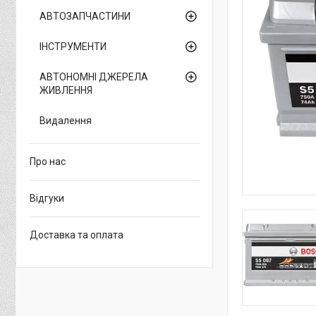
АВТОЗАПЧАСТИНИ
ІНСТРУМЕНТИ
АВТОНОМНІ ДЖЕРЕЛА
ЖИВЛЕННЯ
Видалення
Про нас
Відгуки
Доставка та оплата