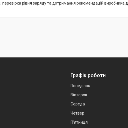
, перевірка рівня заряду та дотримання рекомендацій виробника
Графік роботи
Понеділок
Вівторок
Середа
Четвер
Пʼятниця