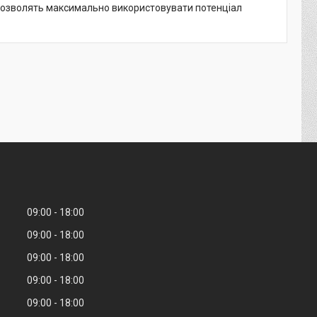
 дозволять максимально використовувати потенціал
09:00
18:00
09:00
18:00
09:00
18:00
09:00
18:00
09:00
18:00