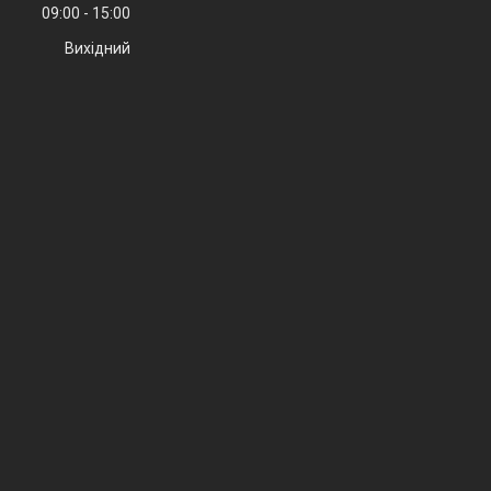
09:00
15:00
Вихідний