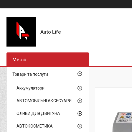
Auto Life
Товари та послуги
Аккумулятори
АВТОМОБІЛЬНІ АКСЕСУАРИ
ОЛИВИ ДЛЯ ДВИГУНА
АВТОКОСМЕТИКА