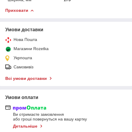
Приховати
Умови доставки
Нова Пошта
Магазини Rozetka
Укрпошта
Самовивіз
Всі умови доставки
Умови оплати
Ви отримаєте замовлення
або гроші повернуться на вашу картку
Детальніше