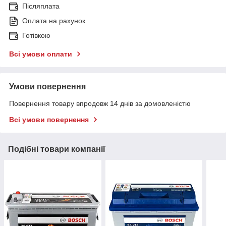
Післяплата
Оплата на рахунок
Готівкою
Всі умови оплати
Умови повернення
Повернення товару впродовж 14 днів за домовленістю
Всі умови повернення
Подібні товари компанії