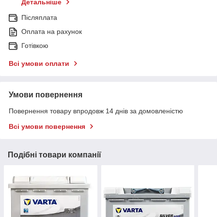
Детальніше
Післяплата
Оплата на рахунок
Готівкою
Всі умови оплати
Умови повернення
Повернення товару впродовж 14 днів за домовленістю
Всі умови повернення
Подібні товари компанії