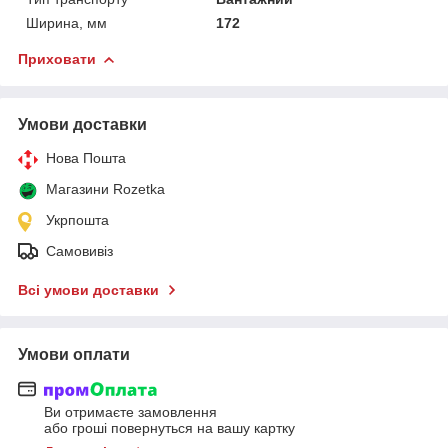
Ширина, мм
172
Приховати
Умови доставки
Нова Пошта
Магазини Rozetka
Укрпошта
Самовивіз
Всі умови доставки
Умови оплати
Ви отримаєте замовлення
або гроші повернуться на вашу картку