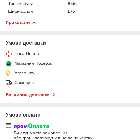
Тип корпусу
Азія
Ширина, мм
175
Приховати
Умови доставки
Нова Пошта
Магазини Rozetka
Укрпошта
Самовивіз
Всі умови доставки
Умови оплати
Ви отримаєте замовлення
або гроші повернуться на вашу картку