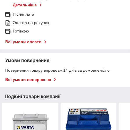
Детальніше
Післяплата
Оплата на рахунок
Готівкою
Всі умови оплати
Умови повернення
Повернення товару впродовж 14 днів за домовленістю
Всі умови повернення
Подібні товари компанії