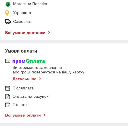
Магазини Rozetka
Укрпошта
Самовивіз
Всі умови доставки
Умови оплати
Ви отримаєте замовлення
або гроші повернуться на вашу картку
Детальніше
Післяплата
Оплата на рахунок
Готівкою
Всі умови оплати