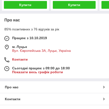
Купити
Купити
Про нас
85% позитивних з 76 відгуків за рік
Працює з 10.10.2019
м. Луцьк
Вул. Європейська 3А, Луцьк, Україна
Контакти
Сьогодні працює з 09:00 до 18:00
Показати весь графік роботи
Про нас
Контакти