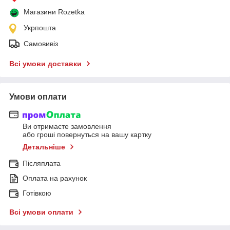
Магазини Rozetka
Укрпошта
Самовивіз
Всі умови доставки
Умови оплати
Ви отримаєте замовлення
або гроші повернуться на вашу картку
Детальніше
Післяплата
Оплата на рахунок
Готівкою
Всі умови оплати