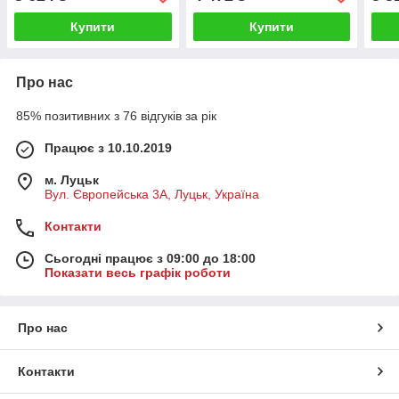
Купити
Купити
Про нас
85% позитивних з 76 відгуків за рік
Працює з 10.10.2019
м. Луцьк
Вул. Європейська 3А, Луцьк, Україна
Контакти
Сьогодні працює з 09:00 до 18:00
Показати весь графік роботи
Про нас
Контакти