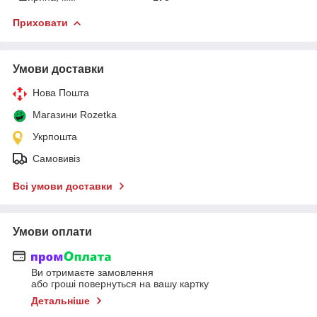
Приховати
Умови доставки
Нова Пошта
Магазини Rozetka
Укрпошта
Самовивіз
Всі умови доставки
Умови оплати
Ви отримаєте замовлення
або гроші повернуться на вашу картку
Детальніше