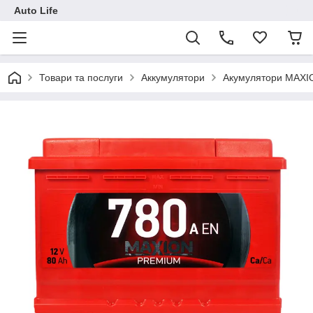
Auto Life
Товари та послуги
Аккумулятори
Акумулятори MAXI