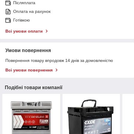
Післяплата
Оплата на рахунок
Готівкою
Всі умови оплати
Умови повернення
Повернення товару впродовж 14 днів за домовленістю
Всі умови повернення
Подібні товари компанії