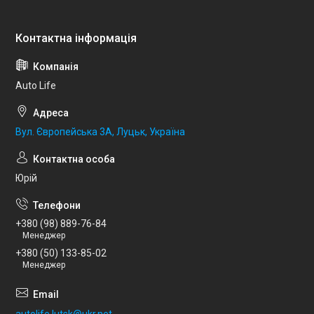
Auto Life
Вул. Європейська 3А, Луцьк, Україна
Юрій
+380 (98) 889-76-84
Менеджер
+380 (50) 133-85-02
Менеджер