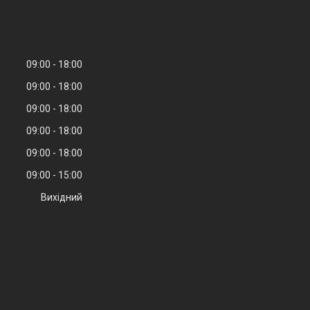
09:00
18:00
09:00
18:00
09:00
18:00
09:00
18:00
09:00
18:00
09:00
15:00
Вихідний