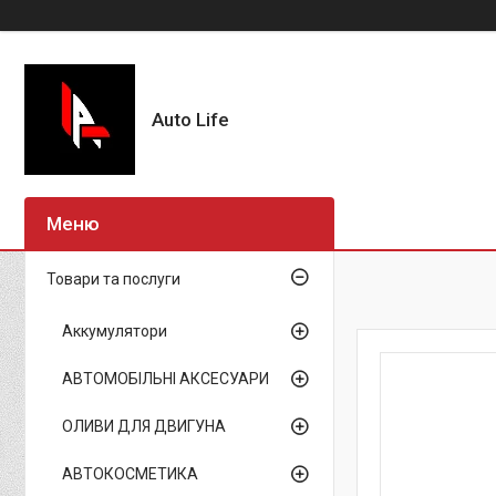
Auto Life
Товари та послуги
Аккумулятори
АВТОМОБІЛЬНІ АКСЕСУАРИ
ОЛИВИ ДЛЯ ДВИГУНА
АВТОКОСМЕТИКА