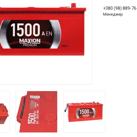
+380 (98) 889-76
Менеджер