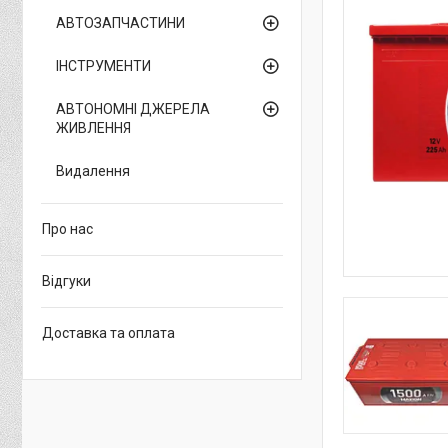
АВТОЗАПЧАСТИНИ
ІНСТРУМЕНТИ
АВТОНОМНІ ДЖЕРЕЛА
ЖИВЛЕННЯ
Видалення
Про нас
Відгуки
Доставка та оплата