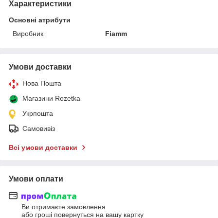
Характеристики
Основні атрибути
Виробник
Fiamm
Умови доставки
Нова Пошта
Магазини Rozetka
Укрпошта
Самовивіз
Всі умови доставки
Умови оплати
Ви отримаєте замовлення
або гроші повернуться на вашу картку