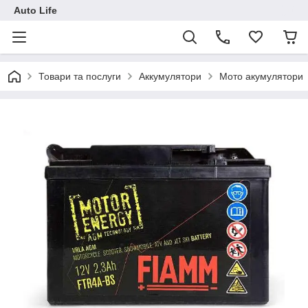
Auto Life
Товари та послуги
Аккумулятори
Мото акумулятори