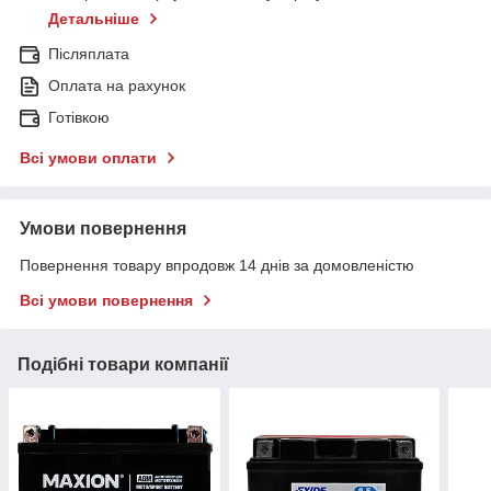
Детальніше
Післяплата
Оплата на рахунок
Готівкою
Всі умови оплати
Умови повернення
Повернення товару впродовж 14 днів за домовленістю
Всі умови повернення
Подібні товари компанії