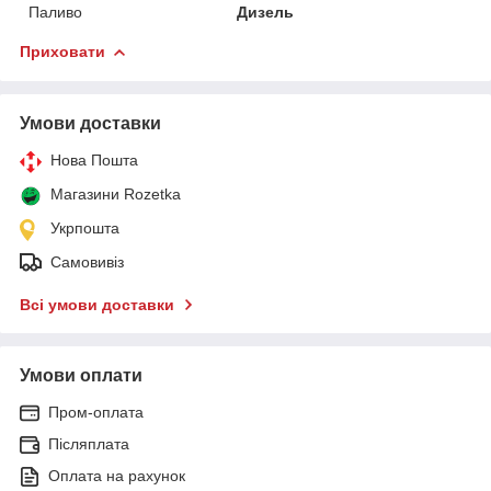
Паливо
Дизель
Приховати
Умови доставки
Нова Пошта
Магазини Rozetka
Укрпошта
Самовивіз
Всі умови доставки
Умови оплати
Пром-оплата
Післяплата
Оплата на рахунок