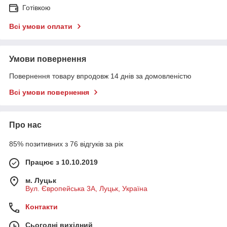
Готівкою
Всі умови оплати
Умови повернення
Повернення товару впродовж 14 днів за домовленістю
Всі умови повернення
Про нас
85% позитивних з 76 відгуків за рік
Працює з 10.10.2019
м. Луцьк
Вул. Європейська 3А, Луцьк, Україна
Контакти
Сьогодні вихідний