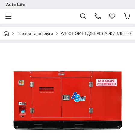
Auto Life
Товари та послуги
АВТОНОМНІ ДЖЕРЕЛА ЖИВЛЕННЯ