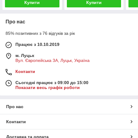
Купити
Купити
Про нас
85% позитивних з 76 відгуків за рік
Працює з 10.10.2019
м. Луцьк
Вул. Європейська 3А, Луцьк, Україна
Контакти
Сьогодні працює з 09:00 до 15:00
Показати весь графік роботи
Про нас
Контакти
Доставка та оплата