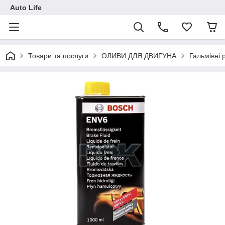
Auto Life
Товари та послуги
ОЛИВИ ДЛЯ ДВИГУНА
Гальмівні 