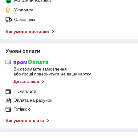
Магазини Rozetka
Укрпошта
Самовивіз
Всі умови доставки
Умови оплати
Ви отримаєте замовлення
або гроші повернуться на вашу картку
Детальніше
Післяплата
Оплата на рахунок
Готівкою
Всі умови оплати