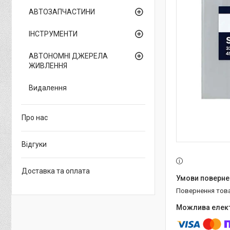
АВТОЗАПЧАСТИНИ
ІНСТРУМЕНТИ
АВТОНОМНІ ДЖЕРЕЛА
ЖИВЛЕННЯ
Видалення
Про нас
Відгуки
Доставка та оплата
повернення тов