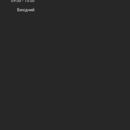
09:00
15:00
Вихідний