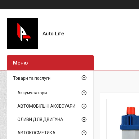
Auto Life
Товари та послуги
Аккумулятори
АВТОМОБІЛЬНІ АКСЕСУАРИ
ОЛИВИ ДЛЯ ДВИГУНА
АВТОКОСМЕТИКА