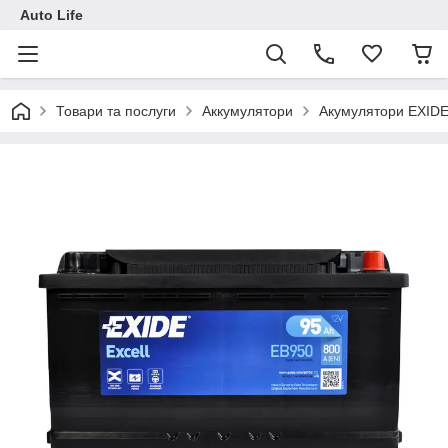
Auto Life
Товари та послуги
Аккумулятори
Акумулятори EXID