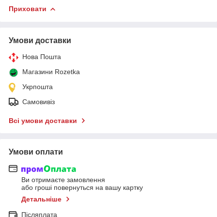
Приховати
Умови доставки
Нова Пошта
Магазини Rozetka
Укрпошта
Самовивіз
Всі умови доставки
Умови оплати
Ви отримаєте замовлення
або гроші повернуться на вашу картку
Детальніше
Післяплата