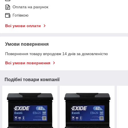
Оплата на рахунок
Готівкою
Всі умови оплати
Умови повернення
Повернення товару впродовж 14 днів за домовленістю
Всі умови повернення
Подібні товари компанії