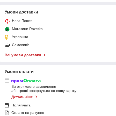
Умови доставки
Нова Пошта
Магазини Rozetka
Укрпошта
Самовивіз
Всі умови доставки
Умови оплати
Ви отримаєте замовлення
або гроші повернуться на вашу картку
Детальніше
Післяплата
Оплата на рахунок