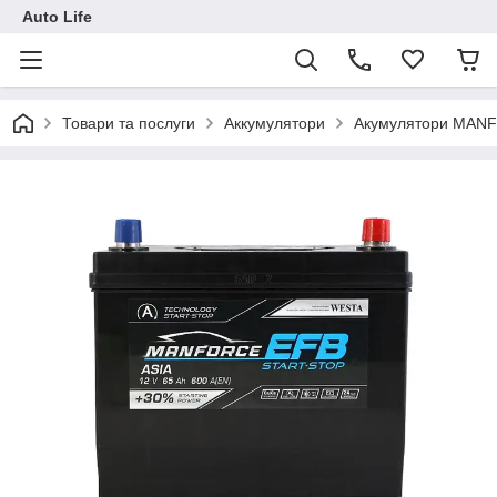
Auto Life
Товари та послуги
Аккумулятори
Акумулятори MAN