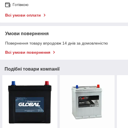
Готівкою
Всі умови оплати
Умови повернення
Повернення товару впродовж 14 днів за домовленістю
Всі умови повернення
Подібні товари компанії