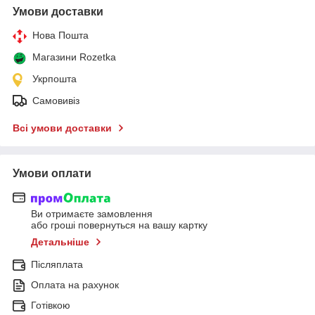
Умови доставки
Нова Пошта
Магазини Rozetka
Укрпошта
Самовивіз
Всі умови доставки
Умови оплати
Ви отримаєте замовлення
або гроші повернуться на вашу картку
Детальніше
Післяплата
Оплата на рахунок
Готівкою