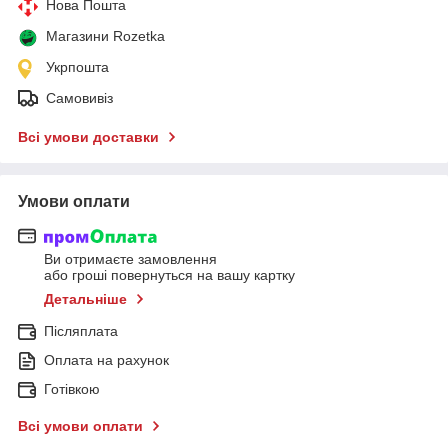
Нова Пошта
Магазини Rozetka
Укрпошта
Самовивіз
Всі умови доставки
Умови оплати
Ви отримаєте замовлення
або гроші повернуться на вашу картку
Детальніше
Післяплата
Оплата на рахунок
Готівкою
Всі умови оплати