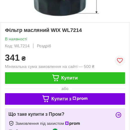
Фільтр масляний WIX WL7214
В наявності
Код: WL7214
Роздріб
341
₴
Мінімальна сума замовлення на сайті — 500 ₴
Купити
або
Купити з
Що таке купити з Пром?
Замовлення під захистом