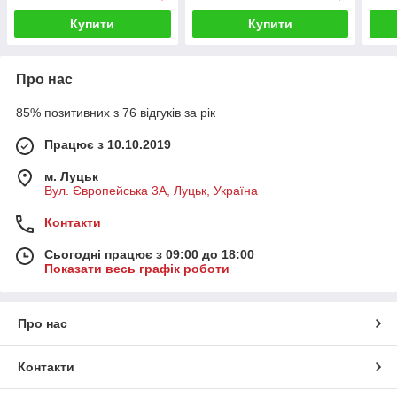
Купити
Купити
Про нас
85% позитивних з 76 відгуків за рік
Працює з 10.10.2019
м. Луцьк
Вул. Європейська 3А, Луцьк, Україна
Контакти
Сьогодні працює з 09:00 до 18:00
Показати весь графік роботи
Про нас
Контакти