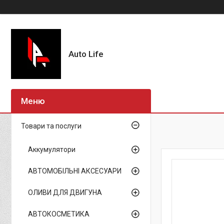
Auto Life
Товари та послуги
Аккумулятори
АВТОМОБІЛЬНІ АКСЕСУАРИ
ОЛИВИ ДЛЯ ДВИГУНА
АВТОКОСМЕТИКА