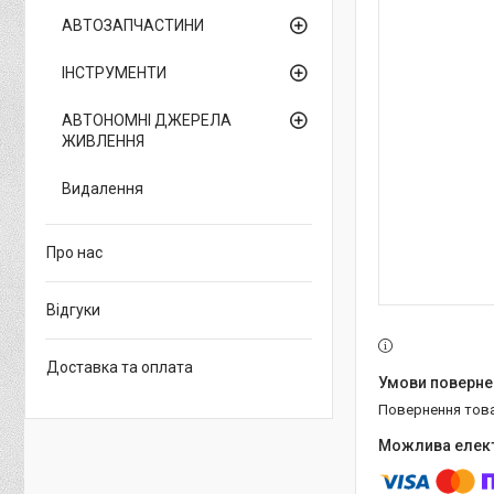
АВТОЗАПЧАСТИНИ
ІНСТРУМЕНТИ
АВТОНОМНІ ДЖЕРЕЛА
ЖИВЛЕННЯ
Видалення
Про нас
Відгуки
Доставка та оплата
повернення тов