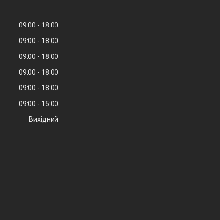
09:00
18:00
09:00
18:00
09:00
18:00
09:00
18:00
09:00
18:00
09:00
15:00
Вихідний