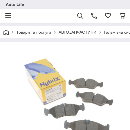
Auto Life
Товари та послуги
АВТОЗАПЧАСТИНИ
Гальмівна си