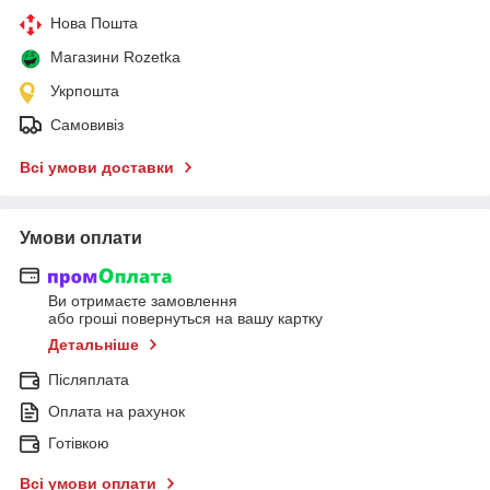
Нова Пошта
Магазини Rozetka
Укрпошта
Самовивіз
Всі умови доставки
Умови оплати
Ви отримаєте замовлення
або гроші повернуться на вашу картку
Детальніше
Післяплата
Оплата на рахунок
Готівкою
Всі умови оплати