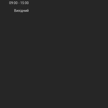
09:00
15:00
Вихідний