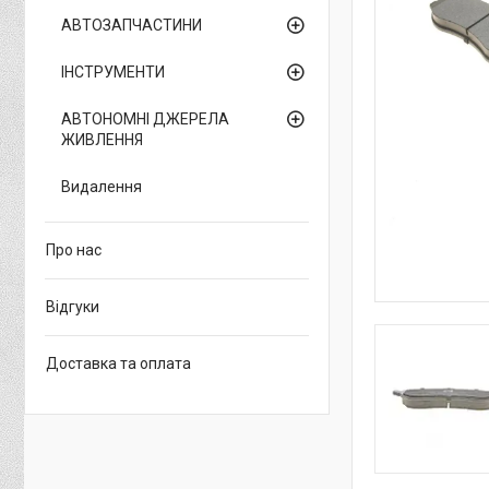
АВТОЗАПЧАСТИНИ
ІНСТРУМЕНТИ
АВТОНОМНІ ДЖЕРЕЛА
ЖИВЛЕННЯ
Видалення
Про нас
Відгуки
Доставка та оплата