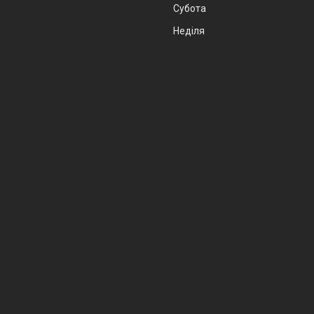
Субота
Неділя