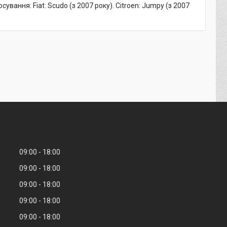
вання: Fiat: Scudo (з 2007 року). Citroen: Jumpy (з 2007
09:00
18:00
09:00
18:00
09:00
18:00
09:00
18:00
09:00
18:00