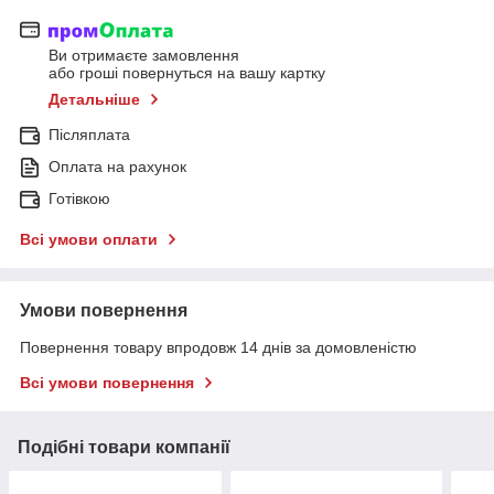
Ви отримаєте замовлення
або гроші повернуться на вашу картку
Детальніше
Післяплата
Оплата на рахунок
Готівкою
Всі умови оплати
Умови повернення
Повернення товару впродовж 14 днів за домовленістю
Всі умови повернення
Подібні товари компанії