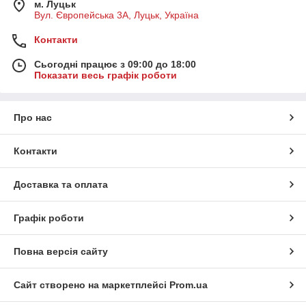
м. Луцьк
Вул. Європейська 3А, Луцьк, Україна
Контакти
Сьогодні працює з 09:00 до 18:00
Показати весь графік роботи
Про нас
Контакти
Доставка та оплата
Графік роботи
Повна версія сайту
Сайт створено на маркетплейсі
Prom.ua