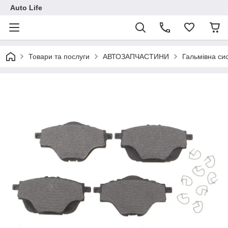
Auto Life
Товари та послуги
АВТОЗАПЧАСТИНИ
Гальмівна си