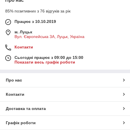
Про нас
85% позитивних з 76 відгуків за рік
Працює з 10.10.2019
м. Луцьк
Вул. Європейська 3А, Луцьк, Україна
Контакти
Сьогодні працює з 09:00 до 15:00
Показати весь графік роботи
Про нас
Контакти
Доставка та оплата
Графік роботи