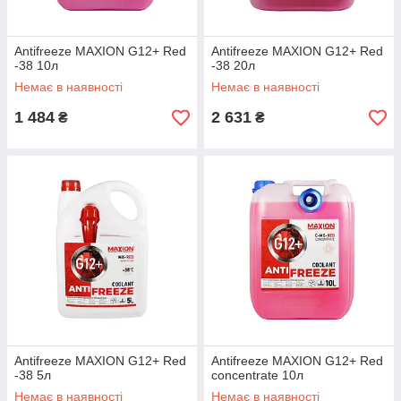
Antifreeze MAXION G12+ Red
Antifreeze MAXION G12+ Red
-38 10л
-38 20л
Немає в наявності
Немає в наявності
1 484
2 631
₴
₴
Antifreeze MAXION G12+ Red
Antifreeze MAXION G12+ Red
-38 5л
concentrate 10л
Немає в наявності
Немає в наявності