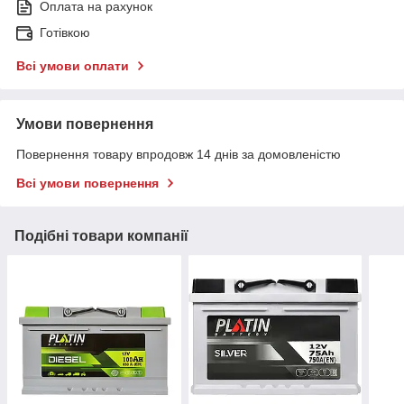
Оплата на рахунок
Готівкою
Всі умови оплати
Умови повернення
Повернення товару впродовж 14 днів за домовленістю
Всі умови повернення
Подібні товари компанії