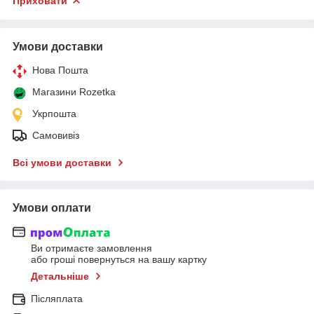
Приховати
Умови доставки
Нова Пошта
Магазини Rozetka
Укрпошта
Самовивіз
Всі умови доставки
Умови оплати
Ви отримаєте замовлення
або гроші повернуться на вашу картку
Детальніше
Післяплата